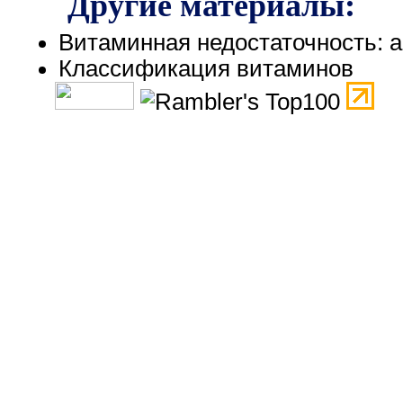
Другие материалы:
Витаминная недостаточность: 
Классификация витаминов