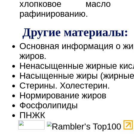
хлопковое масло по
рафинированию.
Другие материалы:
Основная информация о жир
жиров.
Ненасыщенные жирные кис
Насыщенные жиры (жирные
Стерины. Холестерин.
Нормирование жиров
Фосфолипиды
ПНЖК