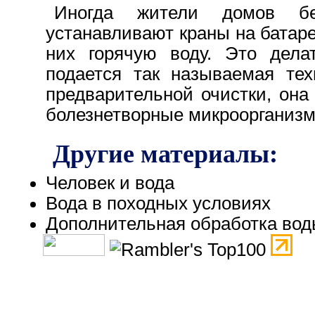
Иногда жители домов бе
устанавливают краны на батаре
них горячую воду. Это дела
подается так называемая тех
предварительной очистки, он
болезнетворные микроорганизм
Другие материалы:
Человек и вода
Вода в походных условиях
Дополнительная обработка во