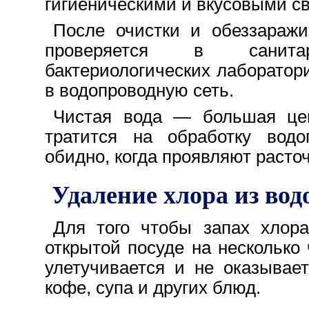
гигиеническими и вкусовыми с
После очистки и обеззаражи
проверяется в санитар
бактериологических лаборатори
в водопроводную сеть.
Чистая вода — большая цен
тратится на обработку водо
обидно, когда проявляют расточ
Удаление хлора из вод
Для того чтобы запах хлора
открытой посуде на несколько 
улетучивается и не оказывае
кофе, супа и других блюд.