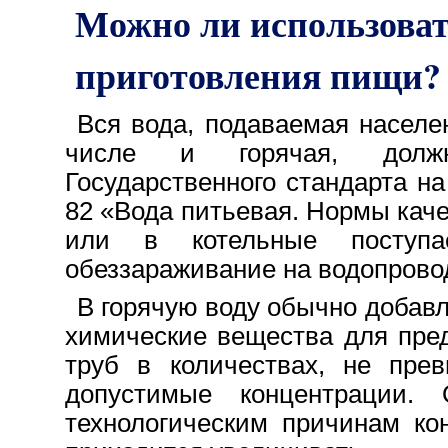
Можно ли использоват
приготовления пищи?
Вся вода, подаваемая населе
числе и горячая, должна
Государственного стандарта н
82 «Вода питьевая. Нормы каче
или в котельные поступа
обеззараживание на водопрово
В горячую воду обычно добав
химические вещества для пре
труб в количествах, не пре
допустимые концентрации.
технологическим причинам ко