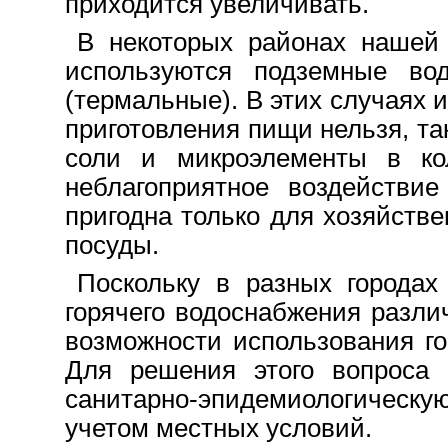
приходится увеличивать.
В некоторых районах нашей 
используются подземные во
(термальные). В этих случаях 
приготовления пищи нельзя, та
соли и микроэлементы в кол
неблагоприятное воздействие
пригодна только для хозяйств
посуды.
Поскольку в разных городах
горячего водоснабжения разли
возможности использования г
Для решения этого вопроса 
санитарно-эпидемиологическ
учетом местных условий.