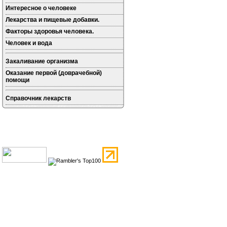
Интересное о человеке
Лекарства и пищевые добавки.
Факторы здоровья человека.
Человек и вода
Закаливание организма
Оказание первой (доврачебной)
помощи
Справочник лекарств