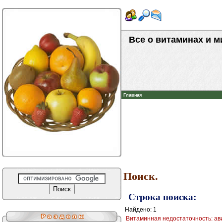
Все о витаминах и 
Главная
Поиск.
Строка поиска:
Найдено: 1
Витаминная недостаточность: ав