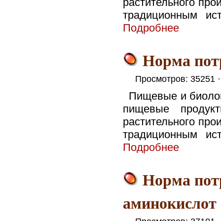
растительного про
традиционным ист
Подробнее
Норма пот
Просмотров: 35251 
Пищевые и биоло
пищевые продук
растительного про
традиционным ист
Подробнее
Норма пот
аминокислот