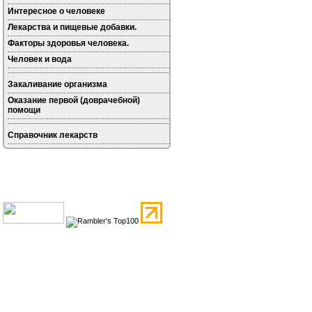
Интересное о человеке
Лекарства и пищевые добавки.
Факторы здоровья человека.
Человек и вода
Закаливание организма
Оказание первой (доврачебной)
помощи
Справочник лекарств