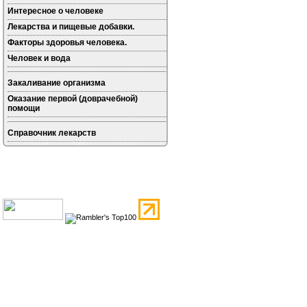
Интересное о человеке
Лекарства и пищевые добавки.
Факторы здоровья человека.
Человек и вода
Закаливание организма
Оказание первой (доврачебной)
помощи
Справочник лекарств