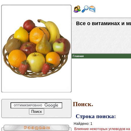
Все о витаминах и 
Главная
Поиск.
Строка поиска:
Найдено: 1
Влияние некоторых углеводов на 