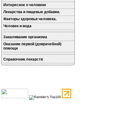
Интересное о человеке
Лекарства и пищевые добавки.
Факторы здоровья человека.
Человек и вода
Закаливание организма
Оказание первой (доврачебной)
помощи
Справочник лекарств